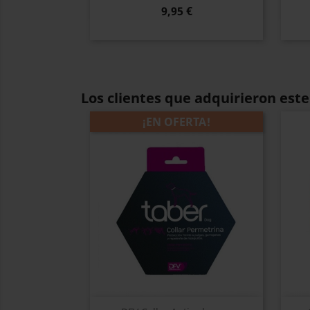
9,95 €
Los clientes que adquirieron es
¡EN OFERTA!