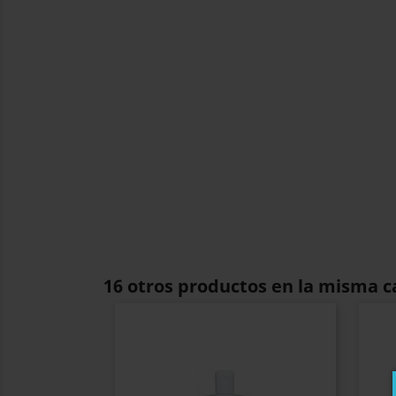
16 otros productos en la misma c