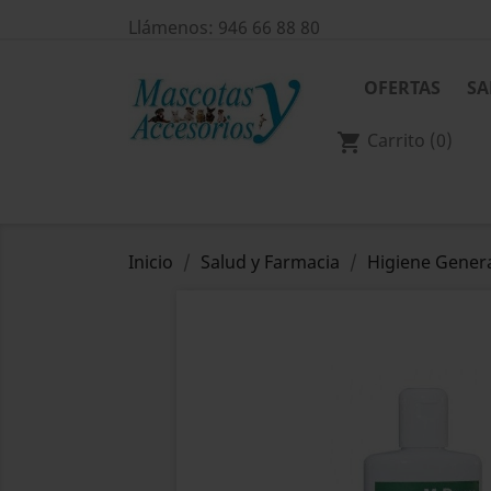
Llámenos:
946 66 88 80
OFERTAS
SA
Carrito
(0)
shopping_cart
Inicio
Salud y Farmacia
Higiene Gener