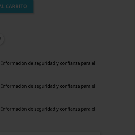
AL CARRITO
 Información de seguridad y confianza para el
 Información de seguridad y confianza para el
 Información de seguridad y confianza para el