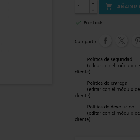

AÑADIR 

En stock
Compartir
Política de seguridad
(editar con el módulo de
cliente)
Política de entrega
(editar con el módulo de
cliente)
Política de devolución
(editar con el módulo de
cliente)