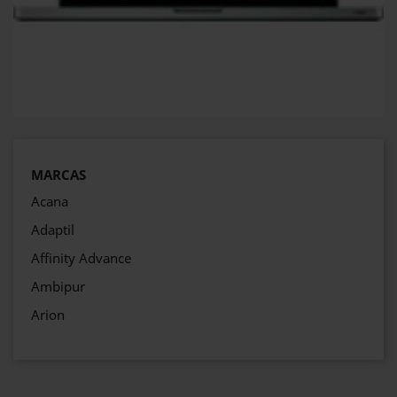
MARCAS
Acana
Adaptil
Affinity Advance
Ambipur
Arion